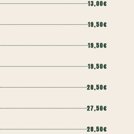
13,00€
19,50€
19,50€
19,50€
28,50€
27,50€
28,50€