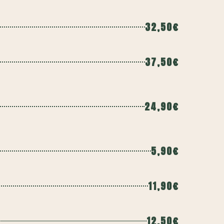
32,50€
37,50€
24,90€
5,90€
11,90€
12,50€