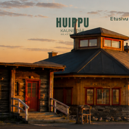
Etusivu